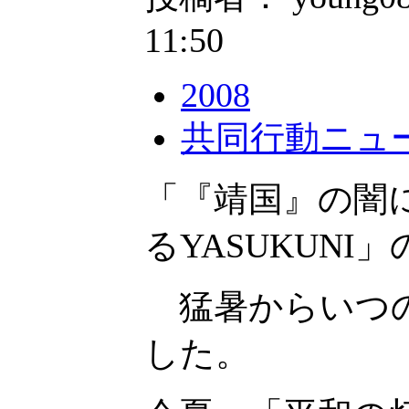
11:50
2008
共同行動ニュ
「『靖国』の闇
るYASUKUNI
猛暑からいつの
した。