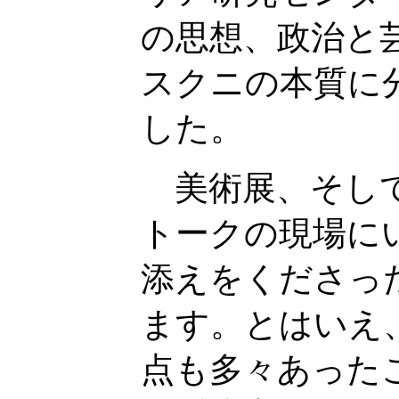
の思想、政治と
スクニの本質に
した。
美術展、そして
トークの現場に
添えをくださっ
ます。とはいえ
点も多々あった